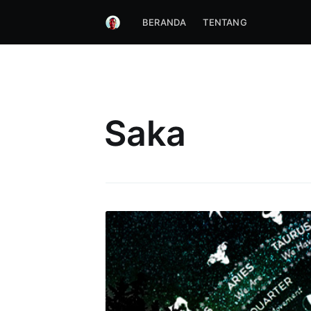
BERANDA
TENTANG
Saka