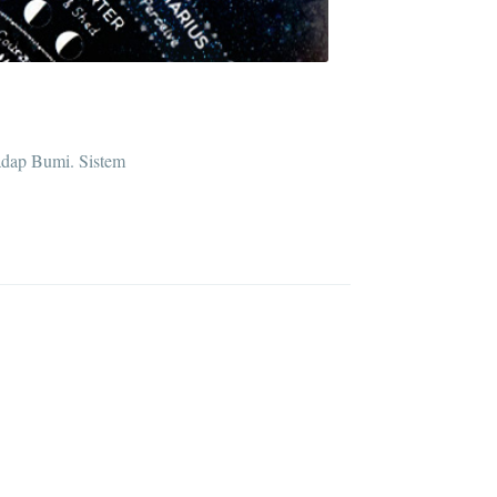
hadap Bumi. Sistem