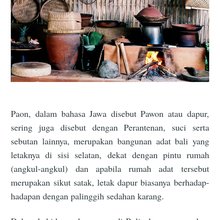
Paon, dalam bahasa Jawa disebut Pawon atau dapur,
sering juga disebut dengan Perantenan, suci serta
sebutan lainnya, merupakan bangunan adat bali yang
letaknya di sisi selatan, dekat dengan pintu rumah
(angkul-angkul) dan apabila rumah adat tersebut
merupakan sikut satak, letak dapur biasanya berhadap-
hadapan dengan palinggih sedahan karang.