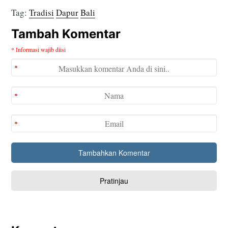
Tag:
Tradisi
Dapur
Bali
Tambah Komentar
* Informasi wajib diisi