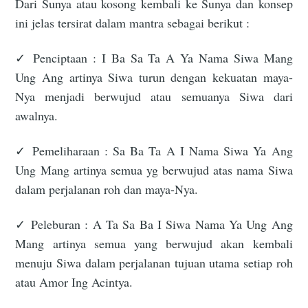
Dari Sunya atau kosong kembali ke Sunya dan konsep
ini jelas tersirat dalam mantra sebagai berikut :
✓ Penciptaan : I Ba Sa Ta A Ya Nama Siwa Mang
Ung Ang artinya Siwa turun dengan kekuatan maya-
Nya menjadi berwujud atau semuanya Siwa dari
awalnya.
✓ Pemeliharaan : Sa Ba Ta A I Nama Siwa Ya Ang
Ung Mang artinya semua yg berwujud atas nama Siwa
dalam perjalanan roh dan maya-Nya.
✓ Peleburan : A Ta Sa Ba I Siwa Nama Ya Ung Ang
Mang artinya semua yang berwujud akan kembali
menuju Siwa dalam perjalanan tujuan utama setiap roh
atau Amor Ing Acintya.