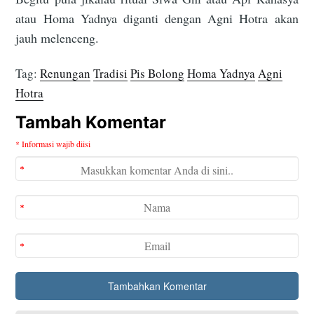
atau Homa Yadnya diganti dengan Agni Hotra akan
jauh melenceng.
Tag:
Renungan
Tradisi
Pis Bolong
Homa Yadnya
Agni
Hotra
Tambah Komentar
* Informasi wajib diisi