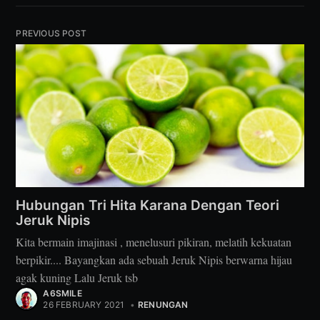
PREVIOUS POST
Hubungan Tri Hita Karana Dengan Teori
Jeruk Nipis
Kita bermain imajinasi , menelusuri pikiran, melatih kekuatan
berpikir.... Bayangkan ada sebuah Jeruk Nipis berwarna hijau
agak kuning Lalu Jeruk tsb
A6SMILE
26 FEBRUARY 2021
•
RENUNGAN