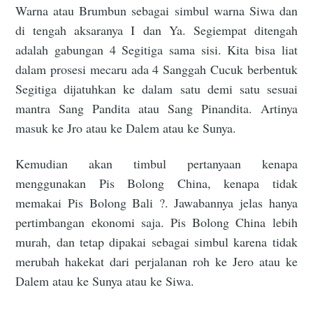
Warna atau Brumbun sebagai simbul warna Siwa dan
di tengah aksaranya I dan Ya. Segiempat ditengah
adalah gabungan 4 Segitiga sama sisi. Kita bisa liat
dalam prosesi mecaru ada 4 Sanggah Cucuk berbentuk
Segitiga dijatuhkan ke dalam satu demi satu sesuai
mantra Sang Pandita atau Sang Pinandita. Artinya
masuk ke Jro atau ke Dalem atau ke Sunya.
Kemudian akan timbul pertanyaan kenapa
menggunakan Pis Bolong China, kenapa tidak
memakai Pis Bolong Bali ?. Jawabannya jelas hanya
pertimbangan ekonomi saja. Pis Bolong China lebih
murah, dan tetap dipakai sebagai simbul karena tidak
merubah hakekat dari perjalanan roh ke Jero atau ke
Dalem atau ke Sunya atau ke Siwa.