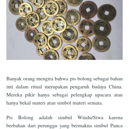
Banyak orang mengira bahwa pis bolong sebagai bahan
inti dalam ritual merupakan pengaruh budaya China.
Mereka pikir hanya sebagai pelengkap upacara atau
hanya bekal materi atau simbol materi semata.
Pis Bolong adalah simbul Windu/Siwa karena
berbahan dari perunggu yang bermakna simbul Panca