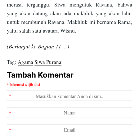
merasa terganggu. Siwa mengutuk Ravana, bahwa
yang akan datang akan ada makhluk yang akan lahir
untuk membunuh Ravana. Makhluk ini bernama Rama,
yaitu salah satu avatara Wisnu.
(Berlanjut ke
Bagian 11
...)
Tag:
Agama
Siwa Purana
Tambah Komentar
* Informasi wajib diisi