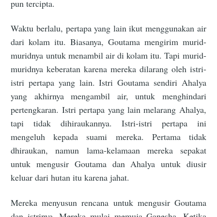
pun tercipta.
Waktu berlalu, pertapa yang lain ikut menggunakan air
dari kolam itu. Biasanya, Goutama mengirim murid-
muridnya untuk menambil air di kolam itu. Tapi murid-
muridnya keberatan karena mereka dilarang oleh istri-
istri pertapa yang lain. Istri Goutama sendiri Ahalya
yang akhirnya mengambil air, untuk menghindari
pertengkaran. Istri pertapa yang lain melarang Ahalya,
tapi tidak dihiraukannya. Istri-istri pertapa ini
mengeluh kepada suami mereka. Pertama tidak
dhiraukan, namun lama-kelamaan mereka sepakat
untuk mengusir Goutama dan Ahalya untuk diusir
keluar dari hutan itu karena jahat.
Mereka menyusun rencana untuk mengusir Goutama
dan istrinya. Mereka mulai memuja Ganesha. Ketika