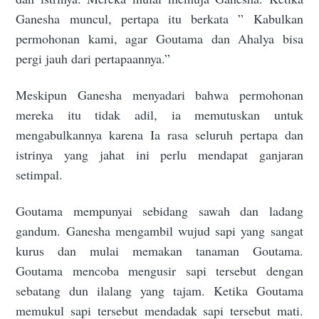
Ganesha muncul, pertapa itu berkata ” Kabulkan
permohonan kami, agar Goutama dan Ahalya bisa
pergi jauh dari pertapaannya.”
Meskipun Ganesha menyadari bahwa permohonan
mereka itu tidak adil, ia memutuskan untuk
mengabulkannya karena Ia rasa seluruh pertapa dan
istrinya yang jahat ini perlu mendapat ganjaran
setimpal.
Goutama mempunyai sebidang sawah dan ladang
gandum. Ganesha mengambil wujud sapi yang sangat
kurus dan mulai memakan tanaman Goutama.
Goutama mencoba mengusir sapi tersebut dengan
sebatang dun ilalang yang tajam. Ketika Goutama
memukul sapi tersebut mendadak sapi tersebut mati.