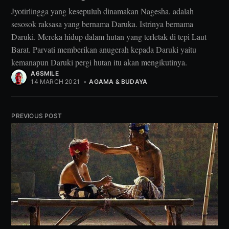
Jyotirlingga yang kesepuluh dinamakan Nagesha. adalah
sesosok raksasa yang bernama Daruka. Istrinya bernama
Daruki. Mereka hidup dalam hutan yang terletak di tepi Laut
Barat. Parvati memberikan anugerah kepada Daruki yaitu
kemanapun Daruki pergi hutan itu akan mengikutinya.
A6SMILE
14 MARCH 2021
•
AGAMA & BUDAYA
PREVIOUS POST