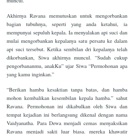
muncul.
Akhirnya Ravana memutuskan untuk mengorbankan
bagian tubuhnya, seperti yang anda ketahui, ia
mempunyai sepuluh kepala. Ia menyalakan api suci dan
mulai mengorbankan kepalanya satu persatu ke dalam
api suci tersebut. Ketika sembilan dri kepalanya telah
dikorbankan, Siwa akhirnya muncul. “Sudah cukup
pengorbananmu, anakKu” ujar Siwa “Permohonan apa
yang kamu inginkan.”
“Berikan hamba kesaktian tanpa batas, dan hamba
mohon kembalikan kesembilan kepala hamba.” sahut
Ravana. Permohonan ini dikabulkan oleh Siwa dan
tempat kejadian ini berlangsung dikenal dengan nama
Vaidyanatha. Para Dewa menjadi cemas menyaksikan
Ravana menjadi sakti luar biasa. mereka khawatir