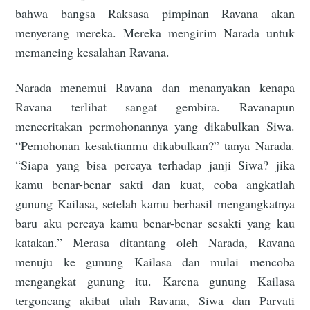
bahwa bangsa Raksasa pimpinan Ravana akan
menyerang mereka. Mereka mengirim Narada untuk
memancing kesalahan Ravana.
Narada menemui Ravana dan menanyakan kenapa
Ravana terlihat sangat gembira. Ravanapun
menceritakan permohonannya yang dikabulkan Siwa.
“Pemohonan kesaktianmu dikabulkan?” tanya Narada.
“Siapa yang bisa percaya terhadap janji Siwa? jika
kamu benar-benar sakti dan kuat, coba angkatlah
gunung Kailasa, setelah kamu berhasil mengangkatnya
baru aku percaya kamu benar-benar sesakti yang kau
katakan.” Merasa ditantang oleh Narada, Ravana
menuju ke gunung Kailasa dan mulai mencoba
mengangkat gunung itu. Karena gunung Kailasa
tergoncang akibat ulah Ravana, Siwa dan Parvati