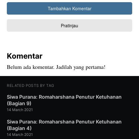
Komentar
Belum ada komentar. Jadilah yang pertama!
RELATED POSTS BY TAG
Siwa Purana: Romaharshana Penutur Ketuhanan
(Bagian 9)
14 March 2021
Siwa Purana: Romaharshana Penutur Ketuhanan
(Bagian 4)
14 March 2021