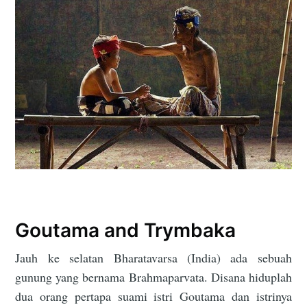
Goutama and Trymbaka
Jauh ke selatan Bharatavarsa (India) ada sebuah
gunung yang bernama Brahmaparvata. Disana hiduplah
dua orang pertapa suami istri Goutama dan istrinya