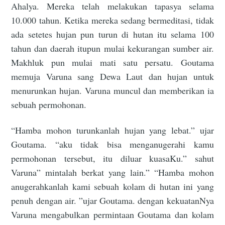
Ahalya. Mereka telah melakukan tapasya selama
10.000 tahun. Ketika mereka sedang bermeditasi, tidak
ada setetes hujan pun turun di hutan itu selama 100
tahun dan daerah itupun mulai kekurangan sumber air.
Makhluk pun mulai mati satu persatu. Goutama
memuja Varuna sang Dewa Laut dan hujan untuk
menurunkan hujan. Varuna muncul dan memberikan ia
sebuah permohonan.
“Hamba mohon turunkanlah hujan yang lebat.” ujar
Goutama. “aku tidak bisa menganugerahi kamu
permohonan tersebut, itu diluar kuasaKu.” sahut
Varuna” mintalah berkat yang lain.” “Hamba mohon
anugerahkanlah kami sebuah kolam di hutan ini yang
penuh dengan air. ”ujar Goutama. dengan kekuatanNya
Varuna mengabulkan permintaan Goutama dan kolam