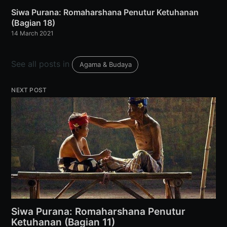
Siwa Purana: Romaharshana Penutur Ketuhanan
(Bagian 18)
14 March 2021
See all posts in
Agama & Budaya
NEXT POST
Siwa Purana: Romaharshana Penutur
Ketuhanan (Bagian 11)