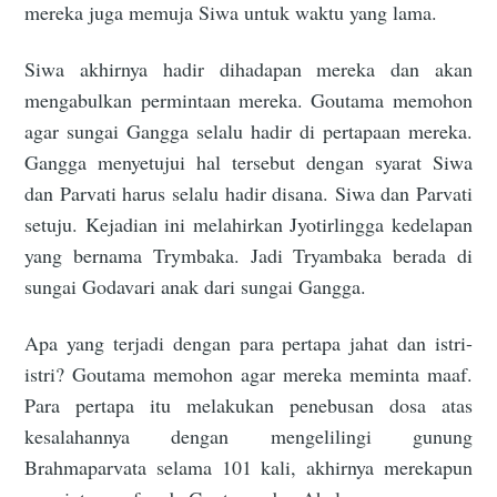
mereka juga memuja Siwa untuk waktu yang lama.
Siwa akhirnya hadir dihadapan mereka dan akan
mengabulkan permintaan mereka. Goutama memohon
agar sungai Gangga selalu hadir di pertapaan mereka.
Gangga menyetujui hal tersebut dengan syarat Siwa
dan Parvati harus selalu hadir disana. Siwa dan Parvati
setuju. Kejadian ini melahirkan Jyotirlingga kedelapan
yang bernama Trymbaka. Jadi Tryambaka berada di
sungai Godavari anak dari sungai Gangga.
Apa yang terjadi dengan para pertapa jahat dan istri-
istri? Goutama memohon agar mereka meminta maaf.
Para pertapa itu melakukan penebusan dosa atas
kesalahannya dengan mengelilingi gunung
Brahmaparvata selama 101 kali, akhirnya merekapun