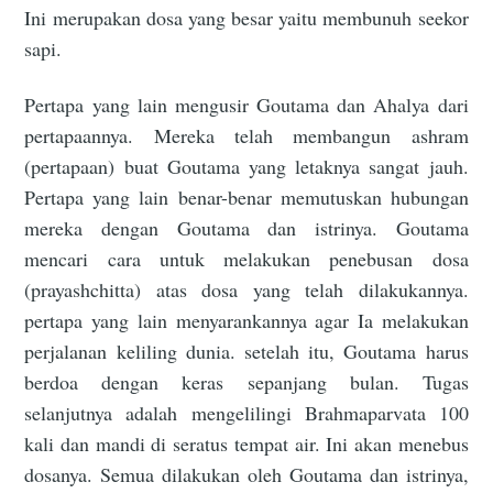
Ini merupakan dosa yang besar yaitu membunuh seekor
sapi.
Pertapa yang lain mengusir Goutama dan Ahalya dari
pertapaannya. Mereka telah membangun ashram
(pertapaan) buat Goutama yang letaknya sangat jauh.
Pertapa yang lain benar-benar memutuskan hubungan
mereka dengan Goutama dan istrinya. Goutama
mencari cara untuk melakukan penebusan dosa
(prayashchitta) atas dosa yang telah dilakukannya.
pertapa yang lain menyarankannya agar Ia melakukan
perjalanan keliling dunia. setelah itu, Goutama harus
berdoa dengan keras sepanjang bulan. Tugas
selanjutnya adalah mengelilingi Brahmaparvata 100
kali dan mandi di seratus tempat air. Ini akan menebus
dosanya. Semua dilakukan oleh Goutama dan istrinya,