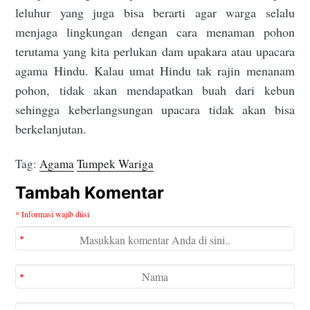
leluhur yang juga bisa berarti agar warga selalu
menjaga lingkungan dengan cara menaman pohon
terutama yang kita perlukan dam upakara atau upacara
agama Hindu. Kalau umat Hindu tak rajin menanam
pohon, tidak akan mendapatkan buah dari kebun
sehingga keberlangsungan upacara tidak akan bisa
berkelanjutan.
Tag:
Agama
Tumpek Wariga
Tambah Komentar
* Informasi wajib diisi