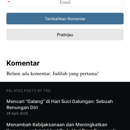
Komentar
Belum ada komentar. Jadilah yang pertama!
RELATED POSTS BY TAG
Mencari "Galang" di Hari Suci Galungan: Sebuah
Renungan Diri
28 April 2025
Menambah Kebijaksanaan dan Meningkatkan