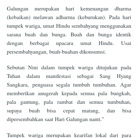
Galungan merupakan hari kemenangan dharma
(kebaikan) melawan adharma (keburukan). Pada hari
tumpek wariga, umat Hindu sembahyang menggunakan
sarana buah dan bunga. Buah dan bunga identik
dengan berbagai upacara umat Hindu. Usai
persembahyangan, buah-buahan dikonsumsi.
Sebutan Nini dalam tumpek wariga ditujukan pada
Tuhan dalam manifestasi sebagai Sang Hyang
Sangkara, penguasa segala tumbuh tumbuhan. Agar
memberikan anugerah kepada semua pala bungkah,
pala gantung, pala rambat dan semua tumbuhan,
supaya buah bisa cepat matang, dan bisa
dipersembahkan saat Hari Galungan nanti.”
Tumpek wariga merupakan kearifan lokal dari para