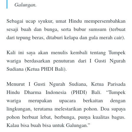
Galungan.
Sebagai ucap syukur, umat Hindu mempersembahkan
sesaji buah dan bunga, serta bubur sumsum (terbuat
dari tepung beras, ditaburi kelapa dan gula merah cair).
Kali ini saya akan menulis kembali tentang Tumpek
wariga berdasarkan penuturan dari I Gusti Ngurah
Sudiana (Ketua PHDI Bali).
Menurut I Gusti Ngurah Sudiana, Ketua Parisada
Hindu Dharma Indonesia (PHDI) Bali. “Tumpek
wariga merupakan upacara berkaitan dengan
lingkungan, terutama melestarikan pohon. Doa supaya
pohon berbuat lebat, berbunga, punya kualitas bagus.
Kalau bisa buah bisa untuk Galungan.”