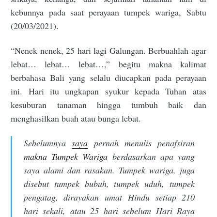
kebunnya pada saat perayaan tumpek wariga, Sabtu
(20/03/2021).
“Nenek nenek, 25 hari lagi Galungan. Berbuahlah agar
lebat… lebat… lebat…,” begitu makna kalimat
berbahasa Bali yang selalu diucapkan pada perayaan
ini. Hari itu ungkapan syukur kepada Tuhan atas
kesuburan tanaman hingga tumbuh baik dan
menghasilkan buah atau bunga lebat.
Sebelumnya
saya
pernah menulis penafsiran
makna Tumpek Wariga
berdasarkan apa yang
saya alami dan rasakan. Tumpek wariga, juga
disebut tumpek bubuh, tumpek uduh, tumpek
pengatag, dirayakan umat Hindu setiap 210
hari sekali, atau 25 hari sebelum Hari Raya